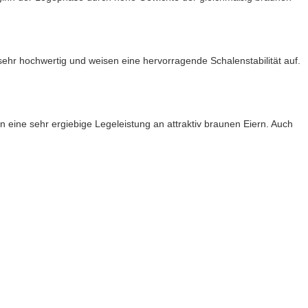
 sehr hochwertig und weisen eine hervorragende Schalenstabilität auf.
eine sehr ergiebige Legeleistung an attraktiv braunen Eiern. Auch