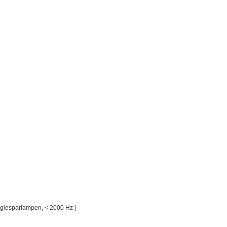
ergiesparlampen, < 2000 Hz )