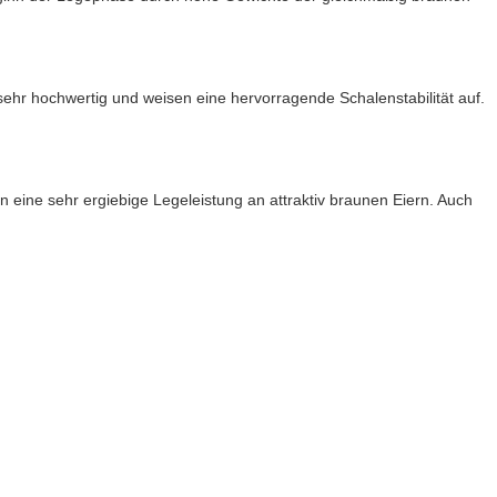
 sehr hochwertig und weisen eine hervorragende Schalenstabilität auf.
eine sehr ergiebige Legeleistung an attraktiv braunen Eiern. Auch