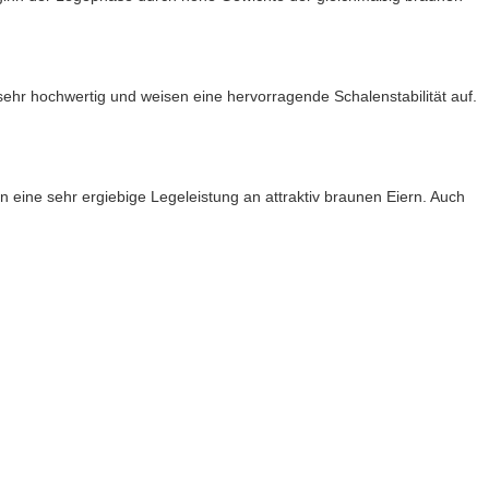
 sehr hochwertig und weisen eine hervorragende Schalenstabilität auf.
eine sehr ergiebige Legeleistung an attraktiv braunen Eiern. Auch